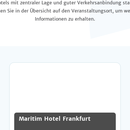
tels mit zentraler Lage und guter Verkehrsanbindung sta
ken Sie in der Übersicht auf den Veranstaltungsort, um we
Informationen zu erhalten.
Maritim Hotel Frankfurt