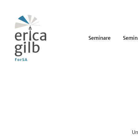
Seminare
Semin
Un