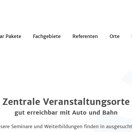
ar Pakete
Fachgebiete
Referenten
Orte
Zentrale Veranstaltungsorte
gut erreichbar mit Auto und Bahn
sere Seminare und Weiterbildungen finden in ausgesuch