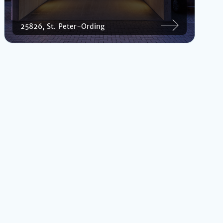
25826, St. Peter-Ording