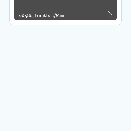
60486, Frankfurt/Main