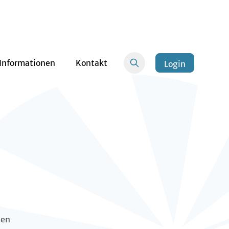
Informationen
Kontakt
Login
ten