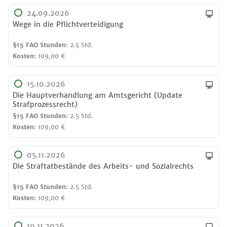
24.09.2026
Wege in die Pflichtverteidigung
§15 FAO Stunden:
2.5 Std.
Kosten:
109,00 €
15.10.2026
Die Hauptverhandlung am Amtsgericht (Update
Strafprozessrecht)
§15 FAO Stunden:
2.5 Std.
Kosten:
109,00 €
05.11.2026
Die Straftatbestände des Arbeits- und Sozialrechts
§15 FAO Stunden:
2.5 Std.
Kosten:
109,00 €
19.11.2026