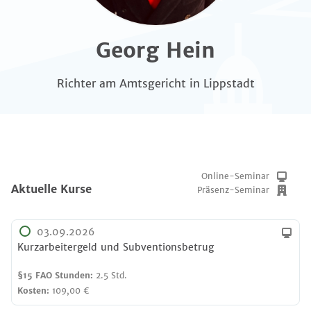
Georg Hein
Richter am Amtsgericht in Lippstadt
Online-Seminar
Aktuelle Kurse
Präsenz-Seminar
03.09.2026
Kurzarbeitergeld und Subventionsbetrug
§15 FAO Stunden:
2.5 Std.
Kosten:
109,00 €