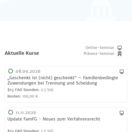
Online-Seminar
Aktuelle Kurse
Präsenz-Seminar
08.09.2026
„Geschenkt ist (nicht) geschenkt“ – Familienbedingte
Zuwendungen bei Trennung und Scheidung
§15 FAO Stunden:
2.5 Std.
Kosten:
109,00 €
11.11.2026
Update FamFG - Neues zum Verfahrensrecht
§15 FAO Stunden:
2.5 Std.