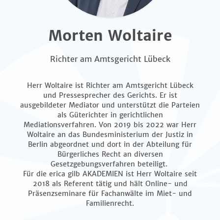
Morten Woltaire
Richter am Amtsgericht Lübeck
Herr Woltaire ist Richter am Amtsgericht Lübeck
und Pressesprecher des Gerichts. Er ist
ausgebildeter Mediator und unterstützt die Parteien
als Güterichter in gerichtlichen
Mediationsverfahren. Von 2019 bis 2022 war Herr
Woltaire an das Bundesministerium der Justiz in
Berlin abgeordnet und dort in der Abteilung für
Bürgerliches Recht an diversen
Gesetzgebungsverfahren beteiligt.
Für die erica gilb AKADEMIEN ist Herr Woltaire seit
2018 als Referent tätig und hält Online- und
Präsenzseminare für Fachanwälte im Miet- und
Familienrecht.