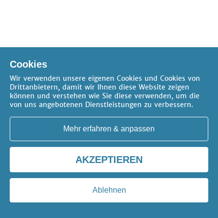
Cookies
Wir verwenden unsere eigenen Cookies und Cookies von
Drittanbietern, damit wir Ihnen diese Website zeigen
können und verstehen wie Sie diese verwenden, um die
von uns angebotenen Dienstleistungen zu verbessern.
Mehr erfahren & anpassen
AKZEPTIEREN
Ablehnen