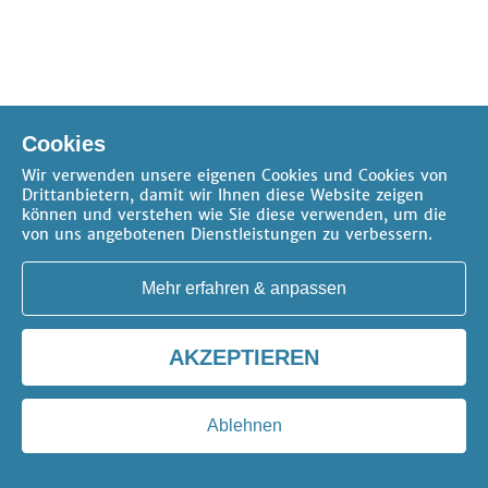
Cookies
Wir verwenden unsere eigenen Cookies und Cookies von
Drittanbietern, damit wir Ihnen diese Website zeigen
können und verstehen wie Sie diese verwenden, um die
von uns angebotenen Dienstleistungen zu verbessern.
Mehr erfahren & anpassen
AKZEPTIEREN
Ablehnen