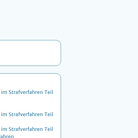
im Strafverfahren Teil
im Strafverfahren Teil
im Strafverfahren Teil
fahren