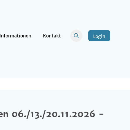
Informationen
Kontakt
Login
en 06./13./20.11.2026 -