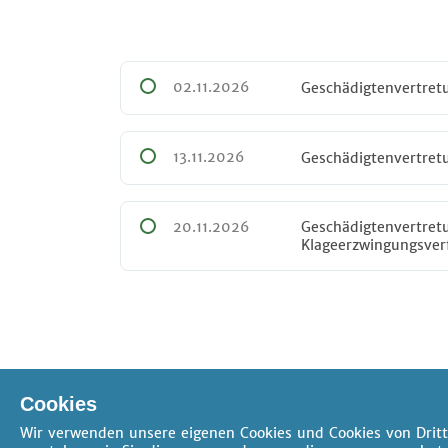
02.11.2026
Geschädigtenvertretu
13.11.2026
Geschädigtenvertretu
20.11.2026
Geschädigtenvertretu
Klageerzwingungsver
Cookies
Wir verwenden unsere eigenen Cookies und Cookies von Dritt