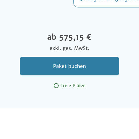
ab 575,15 €
exkl. ges. MwSt.
Paket buchen
freie Plätze