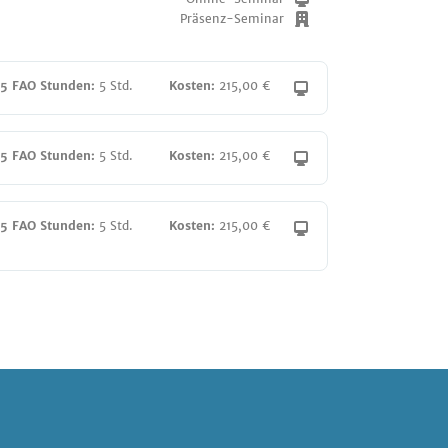
Präsenz-Seminar
15 FAO Stunden:
5 Std.
Kosten:
215,00 €
15 FAO Stunden:
5 Std.
Kosten:
215,00 €
15 FAO Stunden:
5 Std.
Kosten:
215,00 €