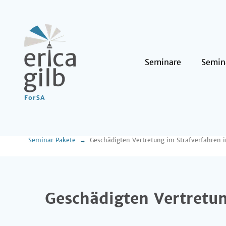
Seminare
Semin
Seminar Pakete
Geschädigten Vertretung im Strafverfahren i
Geschädigten Vertretun