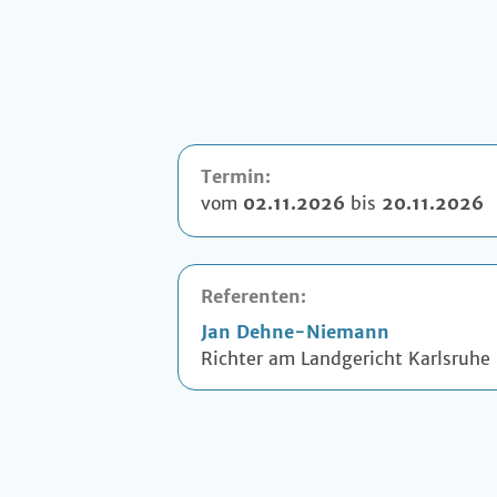
Termin:
vom
02.11.2026
bis
20.11.2026
Referenten:
Jan Dehne-Niemann
Richter am Landgericht Karlsruhe