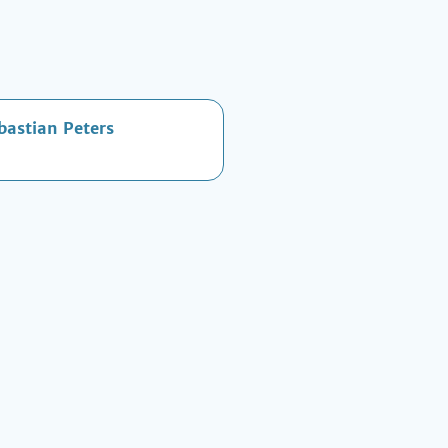
bastian Peters