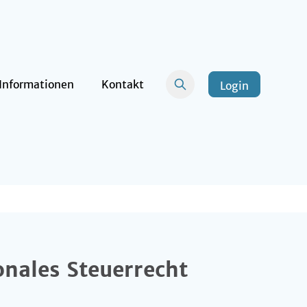
Informationen
Kontakt
Login
onales Steuerrecht