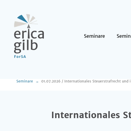
Seminare
Semin
Seminare
01.07.2026 / Internationales Steuerstrafrecht und 
Internationales S