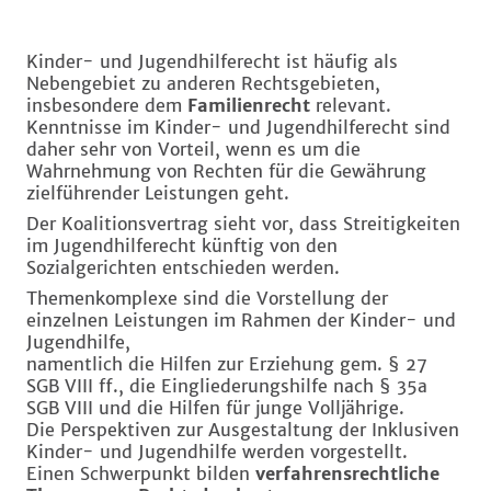
Kinder- und Jugendhilferecht ist häufig als
Nebengebiet zu anderen Rechtsgebieten,
insbesondere dem
Familienrecht
relevant.
Kenntnisse im Kinder- und Jugendhilferecht sind
daher sehr von Vorteil, wenn es um die
Wahrnehmung von Rechten für die Gewährung
zielführender Leistungen geht.
Der Koalitionsvertrag sieht vor, dass Streitigkeiten
im Jugendhilferecht künftig von den
Sozialgerichten entschieden werden.
Themenkomplexe sind die Vorstellung der
einzelnen Leistungen im Rahmen der Kinder- und
Jugendhilfe,
namentlich die Hilfen zur Erziehung gem. § 27
SGB VIII ff., die Eingliederungshilfe nach § 35a
SGB VIII und die Hilfen für junge Volljährige.
Die Perspektiven zur Ausgestaltung der Inklusiven
Kinder- und Jugendhilfe werden vorgestellt.
Einen Schwerpunkt bilden
verfahrensrechtliche