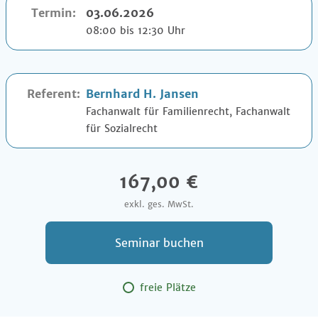
Termin:
03.06.2026
08:00 bis 12:30 Uhr
Referent:
Bernhard H. Jansen
Fachanwalt für Familienrecht, Fachanwalt
für Sozialrecht
167,00 €
exkl. ges. MwSt.
Seminar buchen
freie Plätze