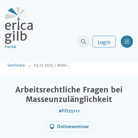
Login
Men
Seminare
03.12.2025 / Arbeitsrechtliche Fragen bei Masseunzulänglichkeit
Arbeitsrechtliche Fragen bei
Masseunzulänglichkeit
#FO25111
Onlineseminar