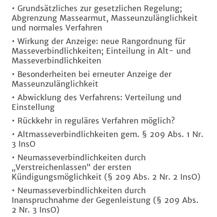
• Grundsätzliches zur gesetzlichen Regelung;
Abgrenzung Massearmut, Masseunzulänglichkeit
und normales Verfahren
• Wirkung der Anzeige: neue Rangordnung für
Masseverbindlichkeiten; Einteilung in Alt- und
Masseverbindlichkeiten
• Besonderheiten bei erneuter Anzeige der
Masseunzulänglichkeit
• Abwicklung des Verfahrens: Verteilung und
Einstellung
• Rückkehr in reguläres Verfahren möglich?
• Altmasseverbindlichkeiten gem. § 209 Abs. 1 Nr.
3 InsO
• Neumasseverbindlichkeiten durch
„Verstreichenlassen“ der ersten
Kündigungsmöglichkeit (§ 209 Abs. 2 Nr. 2 InsO)
• Neumasseverbindlichkeiten durch
Inanspruchnahme der Gegenleistung (§ 209 Abs.
2 Nr. 3 InsO)