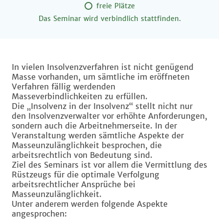
freie Plätze
Das Seminar wird verbindlich stattfinden.
In vielen Insolvenzverfahren ist nicht genügend
Masse vorhanden, um sämtliche im eröffneten
Verfahren fällig werdenden
Masseverbindlichkeiten zu erfüllen.
Die „Insolvenz in der Insolvenz“ stellt nicht nur
den Insolvenzverwalter vor erhöhte Anforderungen,
sondern auch die Arbeitnehmerseite. In der
Veranstaltung werden sämtliche Aspekte der
Masseunzulänglichkeit besprochen, die
arbeitsrechtlich von Bedeutung sind.
Ziel des Seminars ist vor allem die Vermittlung des
Rüstzeugs für die optimale Verfolgung
arbeitsrechtlicher Ansprüche bei
Masseunzulänglichkeit.
Unter anderem werden folgende Aspekte
angesprochen: