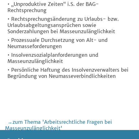
• „Unproduktive Zeiten“ i.S. der BAG-
Rechtsprechung
• Rechtsprechungsänderung zu Urlaubs- bzw.
Urlaubsabgeltungsansprüchen sowie
Sonderzahlungen bei Masseunzulänglichkeit
• Prozessuale Durchsetzung von Alt- und
Neumasseforderungen
• Insolvenzsozialplanforderungen und
Masseunzulänglichkeit
• Persönliche Haftung des Insolvenzverwalters bei
Begründung von Neumasseverbindlichkeiten
zum Thema 'Arbeitsrechtliche Fragen bei
Masseunzulänglichkeit'
zum Thema 'Arbeitsrecht'