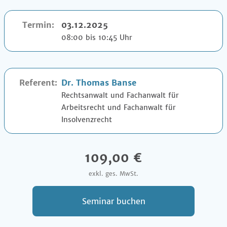
Termin:
03.12.2025
08:00 bis 10:45 Uhr
Referent:
Dr.
Thomas Banse
Rechtsanwalt und Fachanwalt für
Arbeitsrecht und Fachanwalt für
Insolvenzrecht
109,00 €
exkl. ges. MwSt.
Seminar buchen