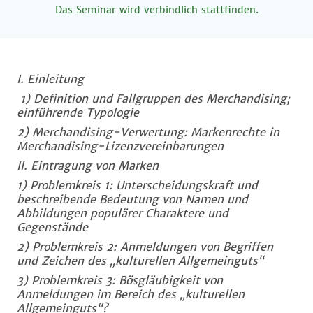
Das Seminar wird verbindlich stattfinden.
I. Einleitung
1) Definition und Fallgruppen des Merchandising;
einführende Typologie
2) Merchandising-Verwertung: Markenrechte in
Merchandising-Lizenzvereinbarungen
II. Eintragung von Marken
1) Problemkreis 1: Unterscheidungskraft und
beschreibende Bedeutung von Namen und
Abbildungen populärer Charaktere und
Gegenstände
2) Problemkreis 2: Anmeldungen von Begriffen
und Zeichen des „kulturellen Allgemeinguts“
3) Problemkreis 3: Bösgläubigkeit von
Anmeldungen im Bereich des „kulturellen
Allgemeinguts“?