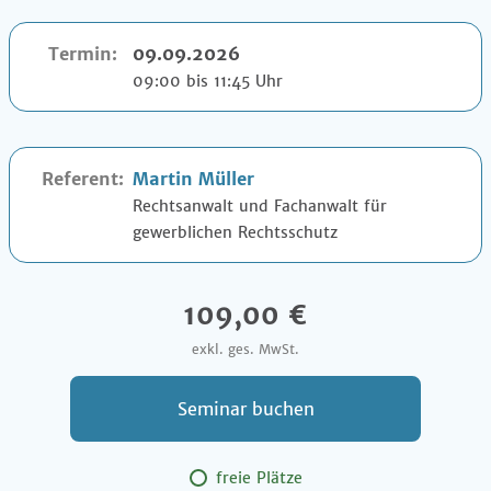
Termin:
09.09.2026
09:00 bis 11:45 Uhr
Referent:
Martin Müller
Rechtsanwalt und Fachanwalt für
gewerblichen Rechtsschutz
109,00 €
exkl. ges. MwSt.
Seminar buchen
freie Plätze