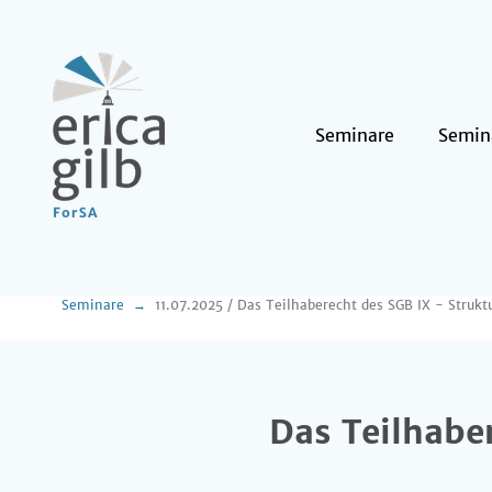
Seminare
Semin
Seminare
11.07.2025 / Das Teilhaberecht des SGB IX - Struktu
Das Teilhaber