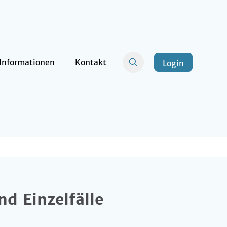
Informationen
Kontakt
Login
nd Einzelfälle