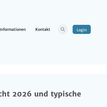
Informationen
Kontakt
Login
ht 2026 und typische