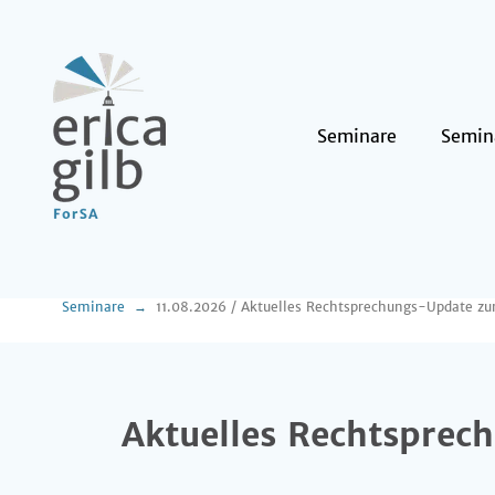
Seminare
Semin
Seminare
Aktuelles Rechtspre