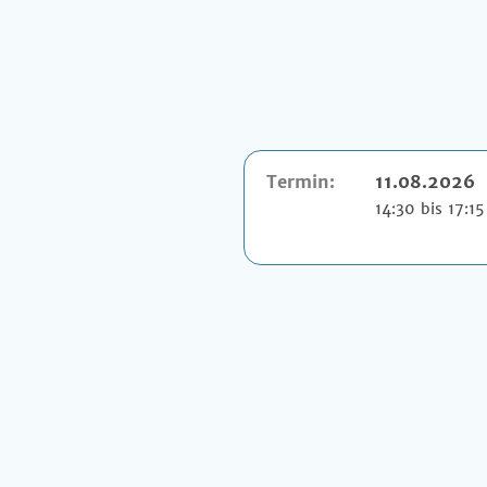
Termin:
11.08.2026
14:30 bis 17:15