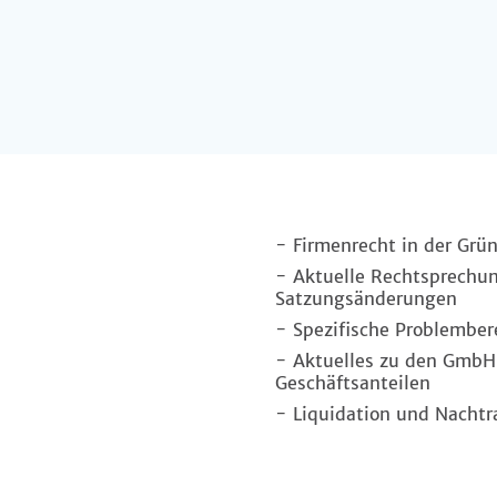
- Firmenrecht in der Grün
- Aktuelle Rechtsprechu
Satzungsänderungen
- Spezifische Problember
- Aktuelles zu den GmbH-
Geschäftsanteilen
- Liquidation und Nachtr