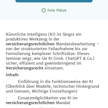
freie Plätze
Künstliche Intelligenz (KI) ist längst ein
produktives Werkzeug in der
versicherungsrechtlichen
Mandatsbearbeitung –
von der strukturierten Fallaufnahme bis zur
Formulierung komplexer Schriftsätze. Dieses
Seminar zeigt, wie Sie KI (insb. ChatGPT & Co.)
sicher, effizient und gewinnbringend im
Versicherungsrecht
einsetzen.
Inhalt:
· Einführung in die Funktionsweise der KI
(Überblick über Modelle, technischer Hintergrund
und Grenzen, Wichtige Einstellungen)
· Einsatzmöglichkeiten von KI im
versicherungsrechtlichen
Mandat