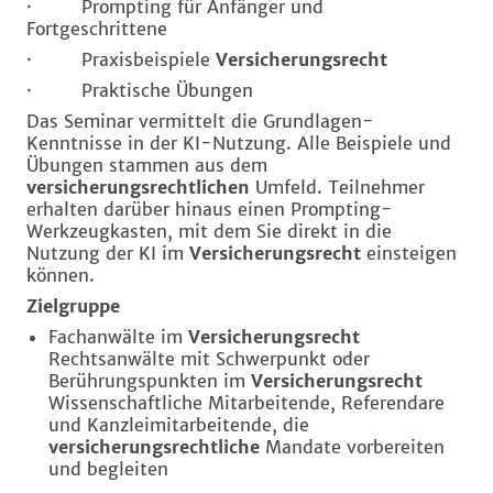
· Prompting für Anfänger und
Fortgeschrittene
· Praxisbeispiele
Versicherungsrecht
· Praktische Übungen
Das Seminar vermittelt die Grundlagen-
Kenntnisse in der KI-Nutzung. Alle Beispiele und
Übungen stammen aus dem
versicherungsrechtlichen
Umfeld. Teilnehmer
erhalten darüber hinaus einen Prompting-
Werkzeugkasten, mit dem Sie direkt in die
Nutzung der KI im
Versicherungsrecht
einsteigen
können.
Zielgruppe
Fachanwälte im
Versicherungsrecht
Rechtsanwälte mit Schwerpunkt oder
Berührungspunkten im
Versicherungsrecht
Wissenschaftliche Mitarbeitende, Referendare
und Kanzleimitarbeitende, die
versicherungsrechtliche
Mandate vorbereiten
und begleiten