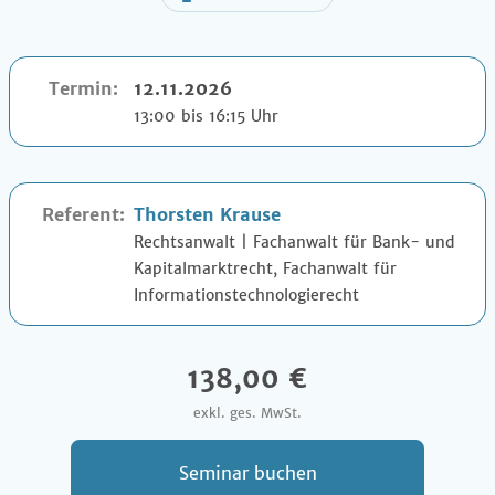
Termin:
12.11.2026
13:00 bis 16:15 Uhr
Referent:
Thorsten Krause
Rechtsanwalt | Fachanwalt für Bank- und
Kapitalmarktrecht, Fachanwalt für
Informationstechnologierecht
138,00 €
exkl. ges. MwSt.
Seminar buchen