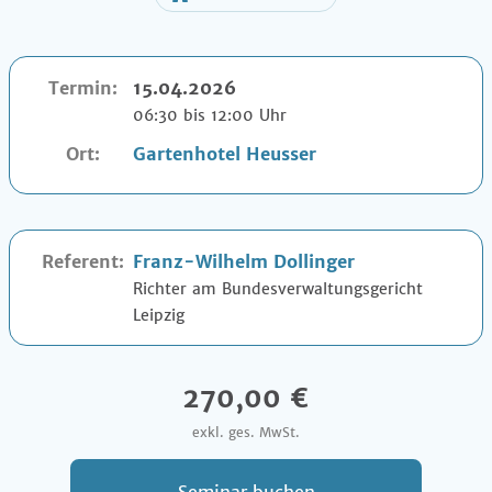
Termin:
15.04.2026
06:30 bis 12:00 Uhr
Ort:
Gartenhotel Heusser
Referent:
Franz-Wilhelm Dollinger
Richter am Bundesverwaltungsgericht
Leipzig
270,00 €
exkl. ges. MwSt.