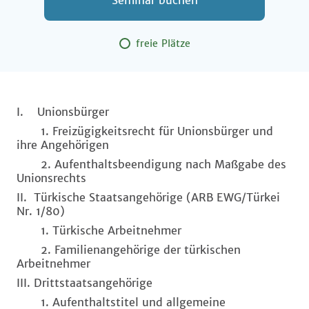
Seminar buchen
freie Plätze
I. Unionsbürger
1. Freizügigkeitsrecht für Unionsbürger und
ihre Angehörigen
2. Aufenthaltsbeendigung nach Maßgabe des
Unionsrechts
II. Türkische Staatsangehörige (ARB EWG/Türkei
Nr. 1/80)
1. Türkische Arbeitnehmer
2. Familienangehörige der türkischen
Arbeitnehmer
III. Drittstaatsangehörige
1. Aufenthaltstitel und allgemeine