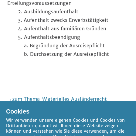
Erteilungsvoraussetzungen
2. Ausbildungsaufenthalt
3. Aufenthalt zwecks Erwerbstätigkeit
4. Aufenthalt aus familiären Gründen
5. Aufenthaltsbeendigung
a. Begründung der Ausreisepflicht
b. Durchsetzung der Ausreisepflicht
zum Thema 'Materielles Ausländerrecht
(Aufenthalt und Aufenthaltsbeendigung)'
Cookies
zum Thema 'Migrationsrecht'
Wir verwenden unsere eigenen Cookies und Cookies von
Drittanbietern, damit wir Ihnen diese Website zeigen
können und verstehen wie Sie diese verwenden, um die