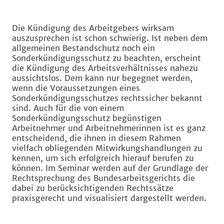
Die Kündigung des Arbeitgebers wirksam
auszusprechen ist schon schwierig. Ist neben dem
allgemeinen Bestandschutz noch ein
Sonderkündigungsschutz zu beachten, erscheint
die Kündigung des Arbeitsverhältnisses nahezu
aussichtslos. Dem kann nur begegnet werden,
wenn die Voraussetzungen eines
Sonderkündigungsschutzes rechtssicher bekannt
sind. Auch für die von einem
Sonderkündigungsschutz begünstigen
Arbeitnehmer und Arbeitnehmerinnen ist es ganz
entscheidend, die ihnen in diesem Rahmen
vielfach obliegenden Mitwirkungshandlungen zu
kennen, um sich erfolgreich hierauf berufen zu
können. Im Seminar werden auf der Grundlage der
Rechtsprechung des Bundesarbeitsgerichts die
dabei zu berücksichtigenden Rechtssätze
praxisgerecht und visualisiert dargestellt werden.