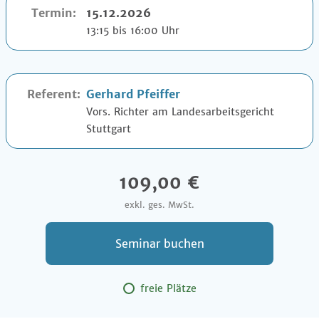
Termin:
15.12.2026
13:15 bis 16:00 Uhr
Referent:
Gerhard Pfeiffer
Vors. Richter am Landesarbeitsgericht
Stuttgart
109,00 €
exkl. ges. MwSt.
Seminar buchen
freie Plätze