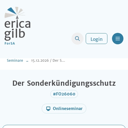
Login
Men
Seminare
15.12.2026 / Der Sonderkündigungsschutz
Der Sonderkündigungsschutz
#FO26060
Onlineseminar