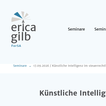
Seminare
Semin
Seminare
17.09.2026 / Künstliche Intelligenz im steuerrecht
Künstliche Intelli