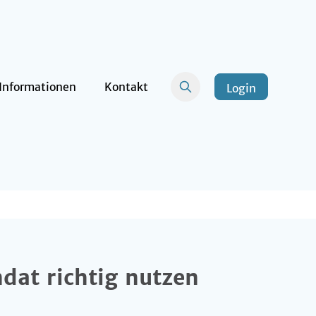
Informationen
Kontakt
Login
ndat richtig nutzen