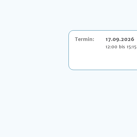
Termin:
17.09.2026
12:00 bis 15:1