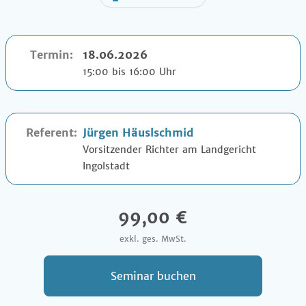
Termin:
18.06.2026
15:00 bis 16:00 Uhr
Referent:
Jürgen Häuslschmid
Vorsitzender Richter am Landgericht
Ingolstadt
99,00 €
exkl. ges. MwSt.
Seminar buchen