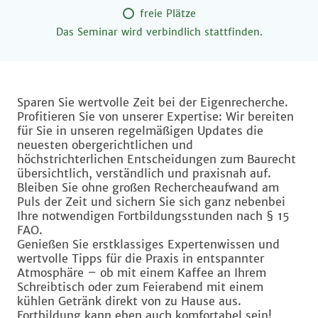
freie Plätze
Das Seminar wird verbindlich stattfinden.
Sparen Sie wertvolle Zeit bei der Eigenrecherche.
Profitieren Sie von unserer Expertise: Wir bereiten
für Sie in unseren regelmäßigen Updates die
neuesten obergerichtlichen und
höchstrichterlichen Entscheidungen zum Baurecht
übersichtlich, verständlich und praxisnah auf.
Bleiben Sie ohne großen Rechercheaufwand am
Puls der Zeit und sichern Sie sich ganz nebenbei
Ihre notwendigen Fortbildungsstunden nach § 15
FAO.
Genießen Sie erstklassiges Expertenwissen und
wertvolle Tipps für die Praxis in entspannter
Atmosphäre – ob mit einem Kaffee an Ihrem
Schreibtisch oder zum Feierabend mit einem
kühlen Getränk direkt von zu Hause aus.
Fortbildung kann eben auch komfortabel sein!