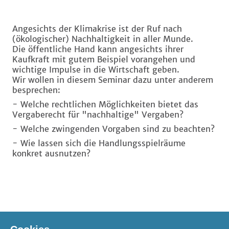
Angesichts der Klimakrise ist der Ruf nach
(ökologischer) Nachhaltigkeit in aller Munde.
Die öffentliche Hand kann angesichts ihrer
Kaufkraft mit gutem Beispiel vorangehen und
wichtige Impulse in die Wirtschaft geben.
Wir wollen in diesem Seminar dazu unter anderem
besprechen:
- Welche rechtlichen Möglichkeiten bietet das
Vergaberecht für "nachhaltige" Vergaben?
- Welche zwingenden Vorgaben sind zu beachten?
- Wie lassen sich die Handlungsspielräume
konkret ausnutzen?