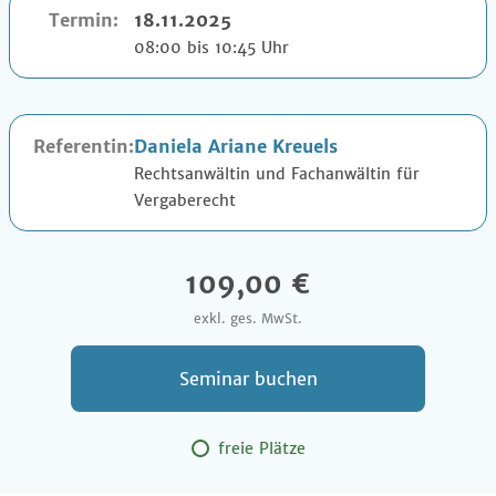
Termin:
18.11.2025
08:00 bis 10:45 Uhr
Referentin:
Daniela Ariane Kreuels
Rechtsanwältin und Fachanwältin für
Vergaberecht
109,00 €
exkl. ges. MwSt.
Seminar buchen
freie Plätze