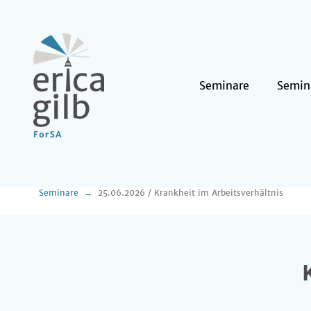
Seminare
Semin
Seminare
25.06.2026 / Krankheit im Arbeitsverhältnis