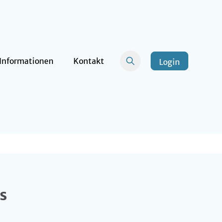
Informationen
Kontakt
Login
s