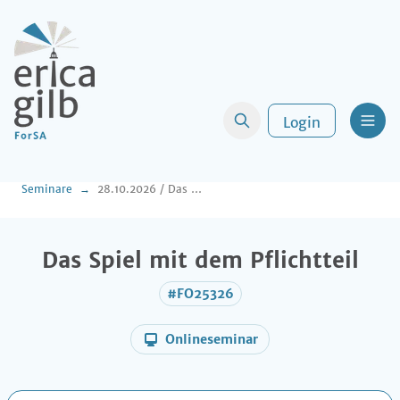
Login
Men
Seminare
28.10.2026 / Das Spiel mit dem Pflichtteil
Das Spiel mit dem Pflichtteil
#FO25326
Onlineseminar