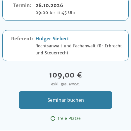
Termin:
28.10.2026
09:00 bis 11:45 Uhr
Referent:
Holger Siebert
Rechtsanwalt und Fachanwalt für Erbrecht
und Steuerrecht
109,00 €
exkl. ges. MwSt.
Seminar buchen
freie Plätze