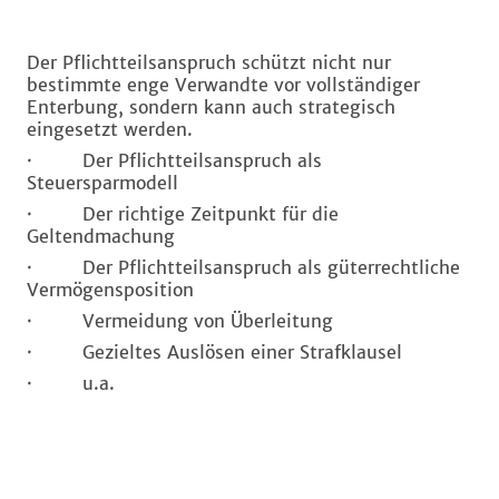
Der Pflichtteilsanspruch schützt nicht nur
bestimmte enge Verwandte vor vollständiger
Enterbung, sondern kann auch strategisch
eingesetzt werden.
· Der Pflichtteilsanspruch als
Steuersparmodell
· Der richtige Zeitpunkt für die
Geltendmachung
· Der Pflichtteilsanspruch als güterrechtliche
Vermögensposition
· Vermeidung von Überleitung
· Gezieltes Auslösen einer Strafklausel
· u.a.