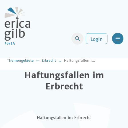
Login
Men
Themengebiete
Erbrecht
Haftungsfallen im Erbrecht
Haftungsfallen im
Erbrecht
Haftungsfallen im Erbrecht