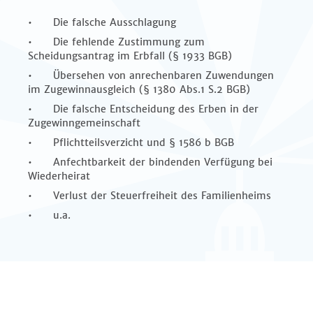
• Die falsche Ausschlagung
• Die fehlende Zustimmung zum
Scheidungsantrag im Erbfall (§ 1933 BGB)
• Übersehen von anrechenbaren Zuwendungen
im Zugewinnausgleich (§ 1380 Abs.1 S.2 BGB)
• Die falsche Entscheidung des Erben in der
Zugewinngemeinschaft
• Pflichtteilsverzicht und § 1586 b BGB
• Anfechtbarkeit der bindenden Verfügung bei
Wiederheirat
• Verlust der Steuerfreiheit des Familienheims
• u.a.