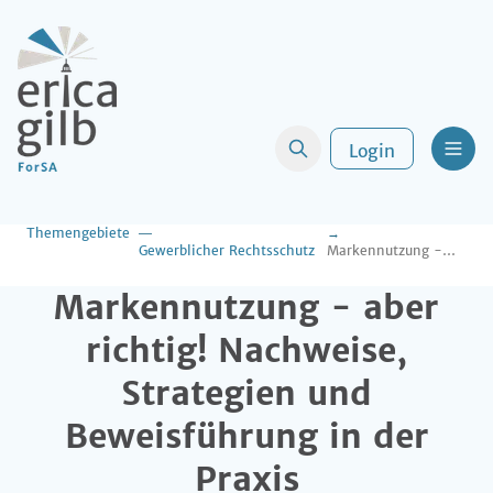
Login
Men
Themengebiete
Gewerblicher Rechtsschutz
Markennutzung - aber richtig! Nachweise, Strategien und Beweisführung in der Praxis
Markennutzung - aber
richtig! Nachweise,
Strategien und
Beweisführung in der
Praxis