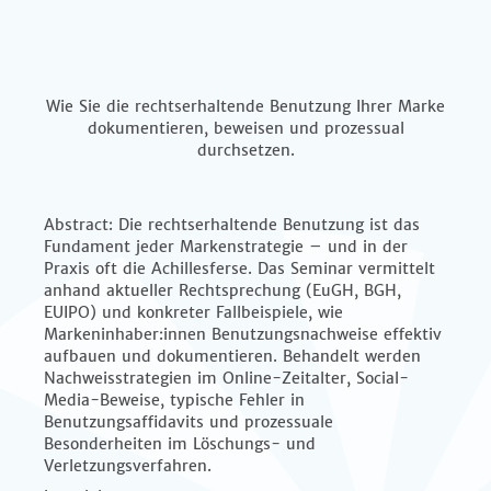
Wie Sie die rechtserhaltende Benutzung Ihrer Marke
dokumentieren, beweisen und prozessual
durchsetzen.
Abstract: Die rechtserhaltende Benutzung ist das
Fundament jeder Markenstrategie – und in der
Praxis oft die Achillesferse. Das Seminar vermittelt
anhand aktueller Rechtsprechung (EuGH, BGH,
EUIPO) und konkreter Fallbeispiele, wie
Markeninhaber:innen Benutzungsnachweise effektiv
aufbauen und dokumentieren. Behandelt werden
Nachweisstrategien im Online-Zeitalter, Social-
Media-Beweise, typische Fehler in
Benutzungsaffidavits und prozessuale
Besonderheiten im Löschungs- und
Verletzungsverfahren.