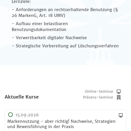
Lernziele:
- Anforderungen an rechtserhaltende Benutzung (§
26 MarkenG, Art. 18 UMV)
- Aufbau einer belastbaren
Benutzungsdokumentation
- Verwertbarkeit digitaler Nachweise
- Strategische Vorbereitung auf Löschungsverfahren
Online-Seminar
Aktuelle Kurse
Präsenz-Seminar
15.09.2026
Markennutzung - aber richtig! Nachweise, Strategien
und Beweisführung in der Praxis