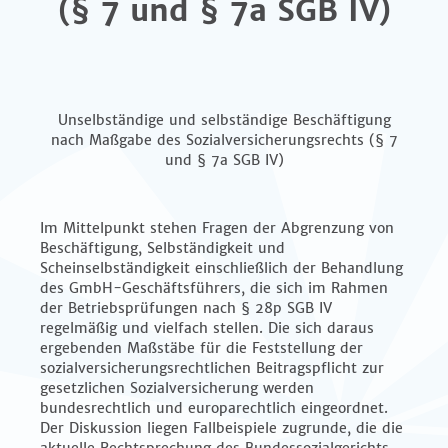
(§ 7 und § 7a SGB IV)
Unselbständige und selbständige Beschäftigung
nach Maßgabe des Sozialversicherungsrechts (§ 7
und § 7a SGB IV)
Im Mittelpunkt stehen Fragen der Abgrenzung von
Beschäftigung, Selbständigkeit und
Scheinselbständigkeit einschließlich der Behandlung
des GmbH-Geschäftsführers, die sich im Rahmen
der Betriebsprüfungen nach § 28p SGB IV
regelmäßig und vielfach stellen. Die sich daraus
ergebenden Maßstäbe für die Feststellung der
sozialversicherungsrechtlichen Beitragspflicht zur
gesetzlichen Sozialversicherung werden
bundesrechtlich und europarechtlich eingeordnet.
Der Diskussion liegen Fallbeispiele zugrunde, die die