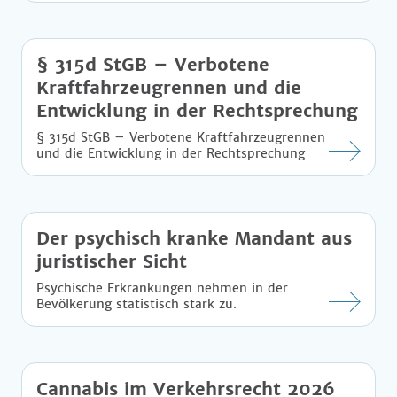
§ 315d StGB – Verbotene
Kraftfahrzeugrennen und die
Entwicklung in der Rechtsprechung
§ 315d StGB – Verbotene Kraftfahrzeugrennen
und die Entwicklung in der Rechtsprechung
Der psychisch kranke Mandant aus
juristischer Sicht
Psychische Erkrankungen nehmen in der
Bevölkerung statistisch stark zu.
Cannabis im Verkehrsrecht 2026