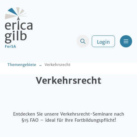
Login
Men
Themengebiete
Verkehrsrecht
Verkehrsrecht
Entdecken Sie unsere Verkehrsrecht-Seminare nach
§15 FAO – ideal für Ihre Fortbildungspflicht!