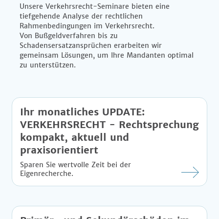
Unsere Verkehrsrecht-Seminare bieten eine
tiefgehende Analyse der rechtlichen
Rahmenbedingungen im Verkehrsrecht.
Von Bußgeldverfahren bis zu
Schadensersatzansprüchen erarbeiten wir
gemeinsam Lösungen, um Ihre Mandanten optimal
zu unterstützen.
Ihr monatliches UPDATE:
VERKEHRSRECHT - Rechtsprechung
kompakt, aktuell und
praxisorientiert
Sparen Sie wertvolle Zeit bei der
Eigenrecherche.