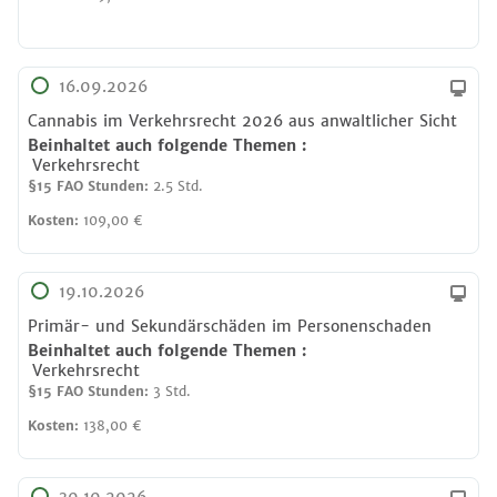
16.09.2026
Cannabis im Verkehrsrecht 2026 aus anwaltlicher Sicht
Beinhaltet auch folgende
Themen
:
Verkehrsrecht
§15 FAO Stunden:
2.5 Std.
Kosten:
109,00 €
19.10.2026
Primär- und Sekundärschäden im Personenschaden
Beinhaltet auch folgende
Themen
:
Verkehrsrecht
§15 FAO Stunden:
3 Std.
Kosten:
138,00 €