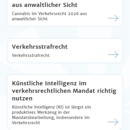
aus anwaltlicher Sicht
Cannabis im Verkehrsrecht 2026 aus
anwaltlicher Sicht
Verkehrsstrafrecht
Verkehrsstrafrecht
Künstliche Intelligenz im
verkehrsrechtlichen Mandat richtig
nutzen
Künstliche Intelligenz (KI) ist längst ein
produktives Werkzeug in der
Mandatsbearbeitung, insbesondere im
Verkehrsrecht