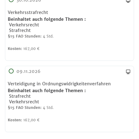
30.10.2026
Verkehrsstrafrecht
Beinhaltet auch folgende
Themen
:
Verkehrsrecht
Strafrecht
§15 FAO Stunden:
4 Std.
Kosten:
167,00 €
09.11.2026
Verteidigung in Ordnungswidrigkeitenverfahren
Beinhaltet auch folgende
Themen
:
Strafrecht
Verkehrsrecht
§15 FAO Stunden:
4 Std.
Kosten:
167,00 €