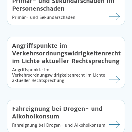
Primär- und Sekundärschäden im
Personenschaden
Primär- und Sekundärschäden
Angriffspunkte im
Verkehrsordnungswidrigkeitenrecht
im Lichte aktueller Rechtsprechung
Angriffspunkte im
Verkehrsordnungswidrigkeitenrecht im Lichte
aktueller Rechtsprechung
Fahreignung bei Drogen- und
Alkoholkonsum
Fahreignung bei Drogen- und Alkoholkonsum