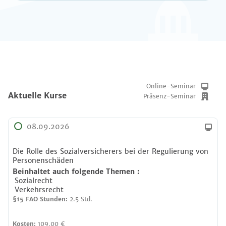
Online-Seminar
Aktuelle Kurse
Präsenz-Seminar
08.09.2026
Die Rolle des Sozialversicherers bei der Regulierung von
Personenschäden
Beinhaltet auch folgende
Themen
:
Sozialrecht
Verkehrsrecht
§15 FAO Stunden:
2.5 Std.
Kosten:
109,00 €