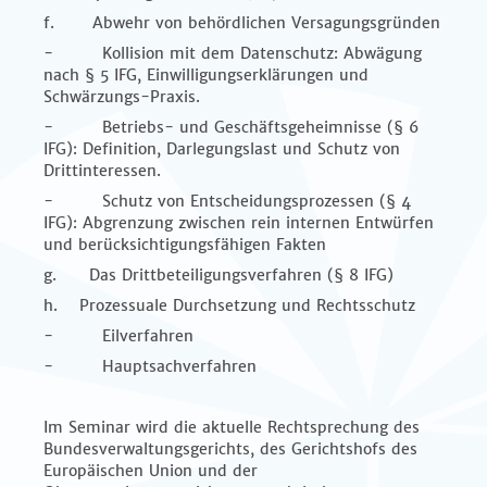
f. Abwehr von behördlichen Versagungsgründen
- Kollision mit dem Datenschutz: Abwägung
nach § 5 IFG, Einwilligungserklärungen und
Schwärzungs-Praxis.
- Betriebs- und Geschäftsgeheimnisse (§ 6
IFG): Definition, Darlegungslast und Schutz von
Drittinteressen.
- Schutz von Entscheidungsprozessen (§ 4
IFG): Abgrenzung zwischen rein internen Entwürfen
und berücksichtigungsfähigen Fakten
g. Das Drittbeteiligungsverfahren (§ 8 IFG)
h. Prozessuale Durchsetzung und Rechtsschutz
- Eilverfahren
- Hauptsachverfahren
Im Seminar wird die aktuelle Rechtsprechung des
Bundesverwaltungsgerichts, des Gerichtshofs des
Europäischen Union und der