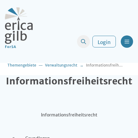
Login
Men
Themengebiete
Verwaltungsrecht
Informationsfreiheitsrecht
Informationsfreiheitsrecht
Informationsfreiheitsrecht