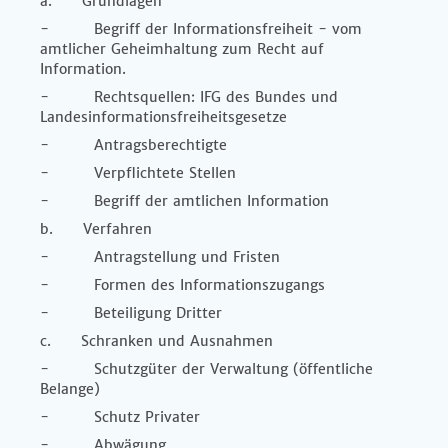
a. Grundlagen
- Begriff der Informationsfreiheit - vom
amtlicher Geheimhaltung zum Recht auf
Information.
- Rechtsquellen: IFG des Bundes und
Landesinformationsfreiheitsgesetze
- Antragsberechtigte
- Verpflichtete Stellen
- Begriff der amtlichen Information
b. Verfahren
- Antragstellung und Fristen
- Formen des Informationszugangs
- Beteiligung Dritter
c. Schranken und Ausnahmen
- Schutzgüter der Verwaltung (öffentliche
Belange)
- Schutz Privater
- Abwägung