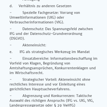
d. Verhältnis zu anderen Gesetzen
- Spezielle Fachgesetze: Vorrang von
Umweltinformationen (UIG) oder
Verbraucherinformationen (VIG).
- Datenschutz: Das Spannungsfeld zwischen
IFG und der Datenschutz-Grundverordnung
(DSGVO).
- Akteneinsicht:
e. IFG als strategisches Werkzeug im Mandat
- Einsatzbereiche: Informationsbeschaffung im
Vorfeld von Klagen, Begründung von
Amtshaftungsansprüchen, Konkurrentenklagen und
im Wirtschaftsrecht.
- Strategischer Vorteil: Akteneinsicht ohne
rechtliches Interesse und vor Einleitung eines
gerichtlichen Hauptsacheverfahrens.
- Abgrenzung und Konkurrenzen: Taktische
Auswahl des richtigen Anspruchs (IFG vs. UIG, VIG,
Landespressegesetze oder § 29 VwVfG)