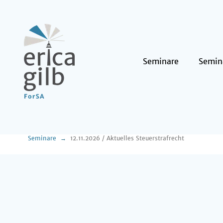
Seminare
Semin
Seminare
12.11.2026 / Aktuelles Steuerstrafrecht