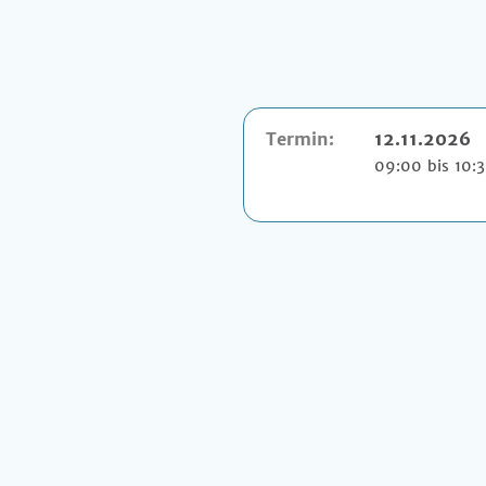
Termin:
12.11.2026
09:00 bis 10: