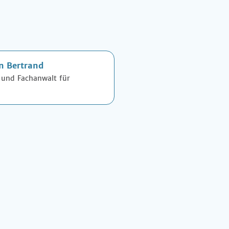
n Bertrand
 und Fachanwalt für