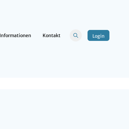
Informationen
Kontakt
Login