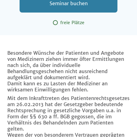
Seminar buchen
freie Plätze
Besondere Wünsche der Patienten und Angebote
von Medizinern ziehen immer öfter Ermittlungen
nach sich, da über individuelle
Behandlungsgeschehen nicht ausreichend
aufgeklärt und dokumentiert wird.
Damit kann es zu Lasten der Mediziner an
wirksamen Einwilligungen fehlen.
Mit dem Inkrafttreten des Patientenrechtsgesetzes
am 26.02.2013 hat der Gesetzgeber bedeutende
Rechtsprechung in gesetzliche Vorgaben u.a. in
Form der §§ 630 a ff. BGB gegossen, die im
Verhältnis des Behandelnden zum Patienten
gelten.
Wegen der von besonderem Vertrauen geprägten