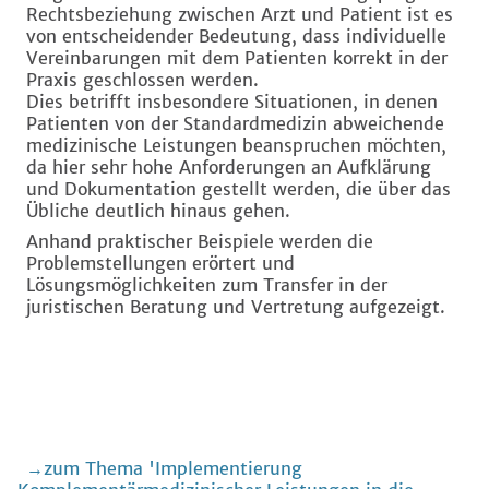
Rechtsbeziehung zwischen Arzt und Patient ist es
von entscheidender Bedeutung, dass individuelle
Vereinbarungen mit dem Patienten korrekt in der
Praxis geschlossen werden.
Dies betrifft insbesondere Situationen, in denen
Patienten von der Standardmedizin abweichende
medizinische Leistungen beanspruchen möchten,
da hier sehr hohe Anforderungen an Aufklärung
und Dokumentation gestellt werden, die über das
Übliche deutlich hinaus gehen.
Anhand praktischer Beispiele werden die
Problemstellungen erörtert und
Lösungsmöglichkeiten zum Transfer in der
juristischen Beratung und Vertretung aufgezeigt.
zum Thema 'Implementierung