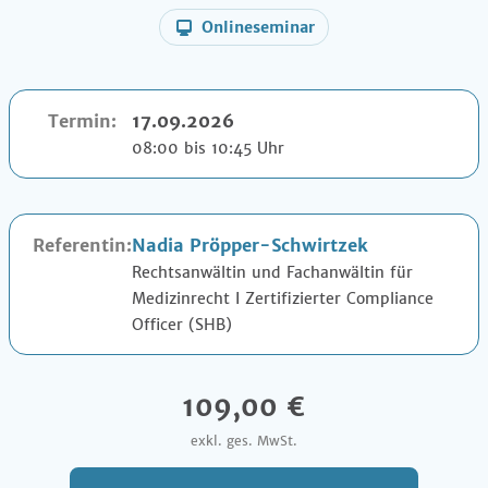
Onlineseminar
Termin:
17.09.2026
08:00 bis 10:45 Uhr
Referentin:
Nadia Pröpper-Schwirtzek
Rechtsanwältin und Fachanwältin für
Medizinrecht I Zertifizierter Compliance
Officer (SHB)
109,00 €
exkl. ges. MwSt.