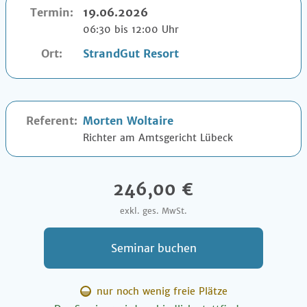
Termin:
19.06.2026
06:30 bis 12:00 Uhr
Ort:
StrandGut Resort
Referent:
Morten Woltaire
Richter am Amtsgericht Lübeck
246,00 €
exkl. ges. MwSt.
Seminar buchen
nur noch wenig freie Plätze