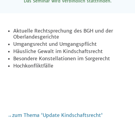
Das Seminar wird verbindlich stattfinden.
Aktuelle Rechtsprechung des BGH und der
Oberlandesgerichte
Umgangsrecht und Umgangspflicht
Häusliche Gewalt im Kindschaftsrecht
Besondere Konstellationen im Sorgerecht
Hochkonfliktfälle
zum Thema 'Update Kindschaftsrecht'